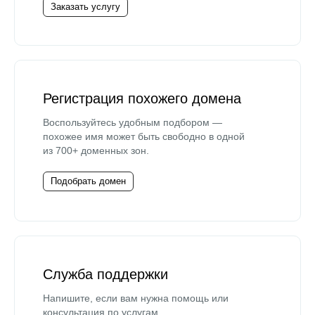
Заказать услугу
Регистрация похожего домена
Воспользуйтесь удобным подбором —
похожее имя может быть свободно в одной
из 700+ доменных зон.
Подобрать домен
Служба поддержки
Напишите, если вам нужна помощь или
консультация по услугам.