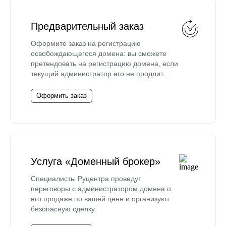
Предварительный заказ
Оформите заказ на регистрацию
освобождающегося домена: вы сможете
претендовать на регистрацию домена, если
текущий администратор его не продлит.
Оформить заказ
Услуга «Доменный брокер»
Специалисты Руцентра проведут
переговоры с администратором домена о
его продаже по вашей цене и организуют
безопасную сделку.