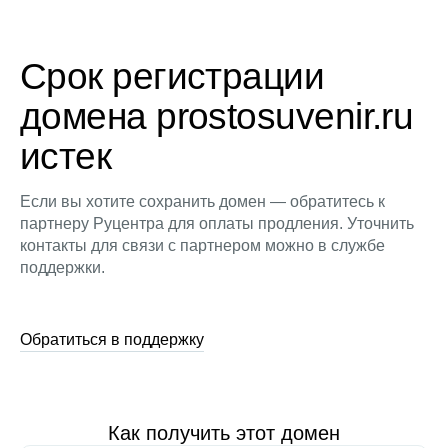
Срок регистрации
домена prostosuvenir.ru
истек
Если вы хотите сохранить домен — обратитесь к
партнеру Руцентра для оплаты продления. Уточнить
контакты для связи с партнером можно в службе
поддержки.
Обратиться в поддержку
Как получить этот домен