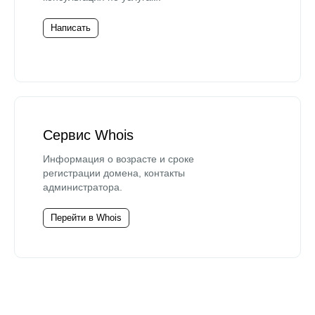
Написать
Сервис Whois
Информация о возрасте и сроке
регистрации домена, контакты
администратора.
Перейти в Whois