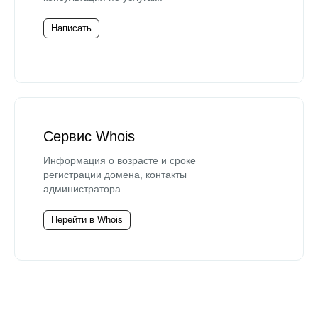
Написать
Сервис Whois
Информация о возрасте и сроке
регистрации домена, контакты
администратора.
Перейти в Whois