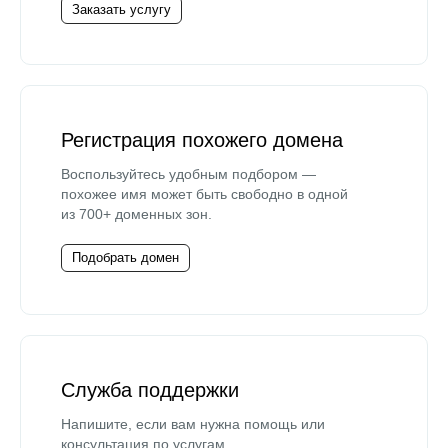
Заказать услугу
Регистрация похожего домена
Воспользуйтесь удобным подбором —
похожее имя может быть свободно в одной
из 700+ доменных зон.
Подобрать домен
Служба поддержки
Напишите, если вам нужна помощь или
консультация по услугам.