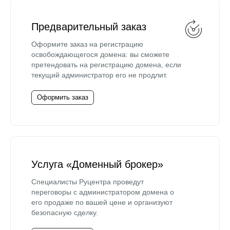
Предварительный заказ
Оформите заказ на регистрацию
освобождающегося домена: вы сможете
претендовать на регистрацию домена, если
текущий администратор его не продлит.
Оформить заказ
Услуга «Доменный брокер»
Специалисты Руцентра проведут
переговоры с администратором домена о
его продаже по вашей цене и организуют
безопасную сделку.