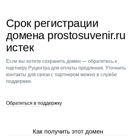
Срок регистрации
домена prostosuvenir.ru
истек
Если вы хотите сохранить домен — обратитесь к
партнеру Руцентра для оплаты продления. Уточнить
контакты для связи с партнером можно в службе
поддержки.
Обратиться в поддержку
Как получить этот домен