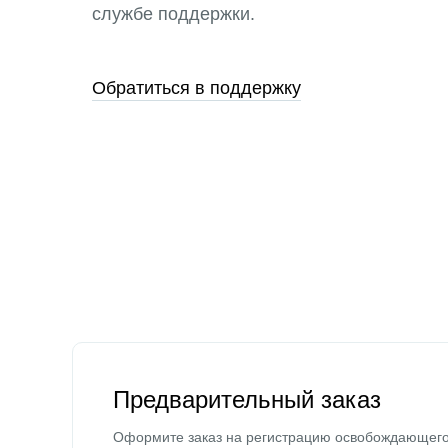
службе поддержки.
Обратиться в поддержку
Предварительный заказ
Оформите заказ на регистрацию освобождающег