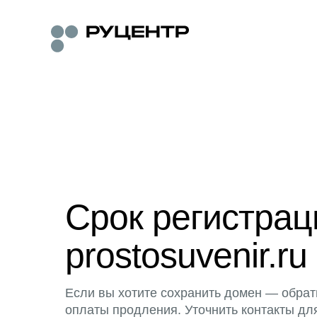
Срок регистра
prostosuvenir.ru
Если вы хотите сохранить домен — обрат
оплаты продления. Уточнить контакты дл