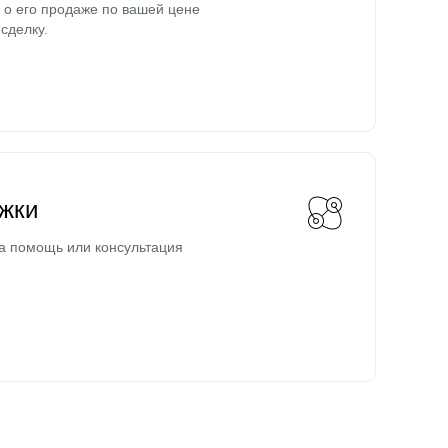
о его продаже по вашей цене
сделку.
жки
а помощь или консультация