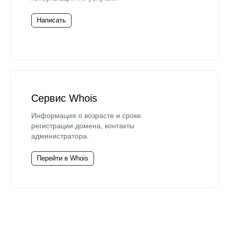
Написать
Сервис Whois
Информация о возрасте и сроке
регистрации домена, контакты
администратора.
Перейти в Whois