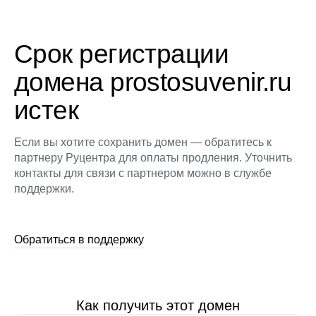
Срок регистрации
домена prostosuvenir.ru
истек
Если вы хотите сохранить домен — обратитесь к
партнеру Руцентра для оплаты продления. Уточнить
контакты для связи с партнером можно в службе
поддержки.
Обратиться в поддержку
Как получить этот домен