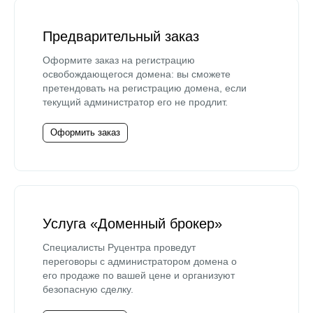
Предварительный заказ
Оформите заказ на регистрацию
освобождающегося домена: вы сможете
претендовать на регистрацию домена, если
текущий администратор его не продлит.
Оформить заказ
Услуга «Доменный брокер»
Специалисты Руцентра проведут
переговоры с администратором домена о
его продаже по вашей цене и организуют
безопасную сделку.