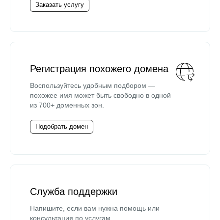
Заказать услугу
Регистрация похожего домена
Воспользуйтесь удобным подбором —
похожее имя может быть свободно в одной
из 700+ доменных зон.
Подобрать домен
Служба поддержки
Напишите, если вам нужна помощь или
консультация по услугам.