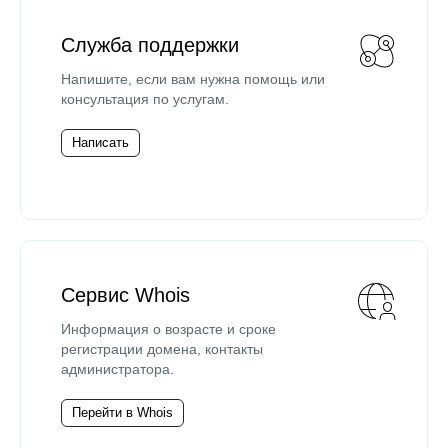
Служба поддержки
Напишите, если вам нужна помощь или
консультация по услугам.
Написать
Сервис Whois
Информация о возрасте и сроке
регистрации домена, контакты
администратора.
Перейти в Whois