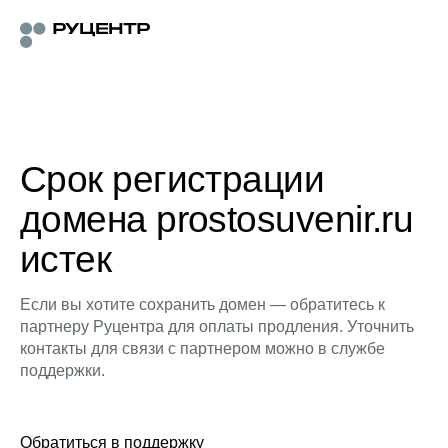
Срок регистрации
домена prostosuvenir.ru
истек
Если вы хотите сохранить домен — обратитесь к
партнеру Руцентра для оплаты продления. Уточнить
контакты для связи с партнером можно в службе
поддержки.
Обратиться в поддержку