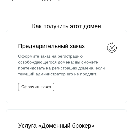
Как получить этот домен
Предварительный заказ
Оформите заказ на регистрацию
освобождающегося домена: вы сможете
претендовать на регистрацию домена, если
текущий администратор его не продлит.
Оформить заказ
Услуга «Доменный брокер»