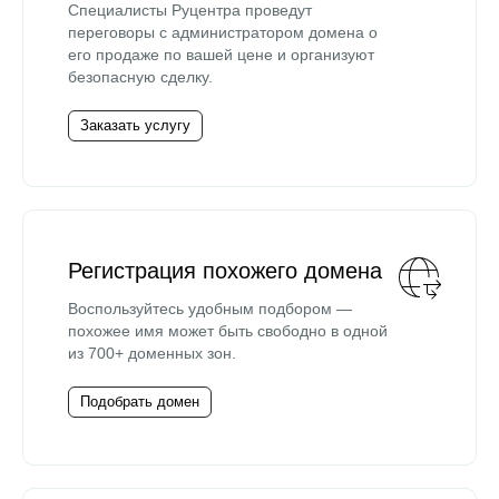
Специалисты Руцентра проведут
переговоры с администратором домена о
его продаже по вашей цене и организуют
безопасную сделку.
Заказать услугу
Регистрация похожего домена
Воспользуйтесь удобным подбором —
похожее имя может быть свободно в одной
из 700+ доменных зон.
Подобрать домен