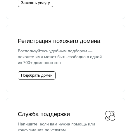
Заказать услугу
Регистрация похожего домена
Воспользуйтесь удобным подбором —
похожее имя может быть свободно в одной
из 700+ доменных зон.
Подобрать домен
Служба поддержки
Напишите, если вам нужна помощь или
консультация по услугам.