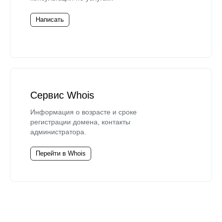
Написать
Сервис Whois
Информация о возрасте и сроке
регистрации домена, контакты
администратора.
Перейти в Whois