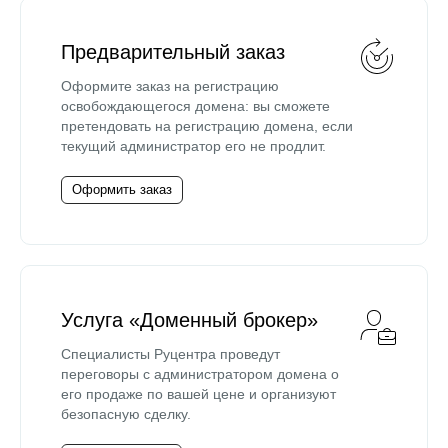
Предварительный заказ
Оформите заказ на регистрацию
освобождающегося домена: вы сможете
претендовать на регистрацию домена, если
текущий администратор его не продлит.
Оформить заказ
Услуга «Доменный брокер»
Специалисты Руцентра проведут
переговоры с администратором домена о
его продаже по вашей цене и организуют
безопасную сделку.