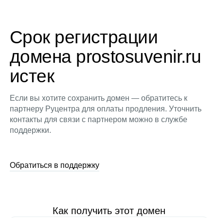
Срок регистрации
домена prostosuvenir.ru
истек
Если вы хотите сохранить домен — обратитесь к
партнеру Руцентра для оплаты продления. Уточнить
контакты для связи с партнером можно в службе
поддержки.
Обратиться в поддержку
Как получить этот домен