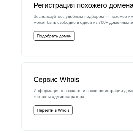
Регистрация похожего домен
Воспользуйтесь удобным подбором — похожее и
может быть свободно в одной из 700+ доменных з
Подобрать домен
Сервис Whois
Информация о возрасте и сроке регистрации дом
контакты администратора.
Перейти в Whois