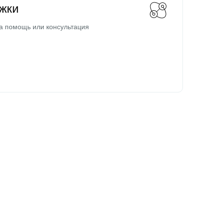
жки
а помощь или консультация