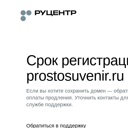
Срок регистра
prostosuvenir.ru
Если вы хотите сохранить домен — обрат
оплаты продления. Уточнить контакты дл
службе поддержки.
Обратиться в поддержку