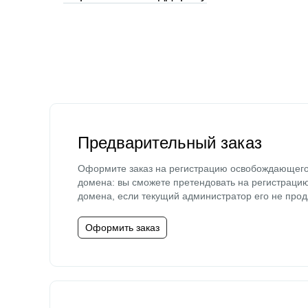
Предварительный заказ
Оформите заказ на регистрацию освобождающег
домена: вы сможете претендовать на регистраци
домена, если текущий администратор его не прод
Оформить заказ