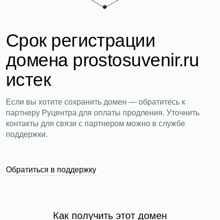
Срок регистрации
домена prostosuvenir.ru
истек
Если вы хотите сохранить домен — обратитесь к
партнеру Руцентра для оплаты продления. Уточнить
контакты для связи с партнером можно в службе
поддержки.
Обратиться в поддержку
Как получить этот домен