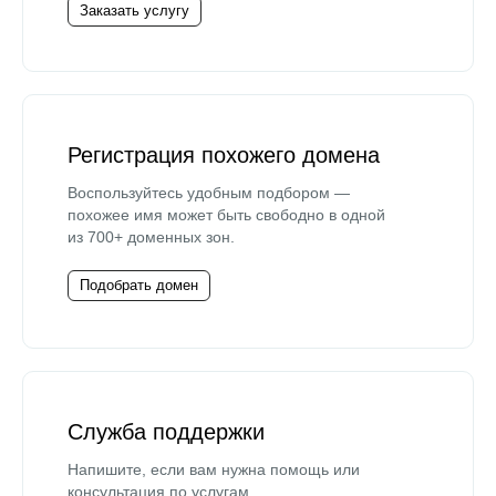
Заказать услугу
Регистрация похожего домена
Воспользуйтесь удобным подбором —
похожее имя может быть свободно в одной
из 700+ доменных зон.
Подобрать домен
Служба поддержки
Напишите, если вам нужна помощь или
консультация по услугам.