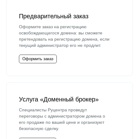
Предварительный заказ
Оформите заказ на регистрацию
освобождающегося домена: вы сможете
претендовать на регистрацию домена, если
текущий администратор его не продлит.
Оформить заказ
Услуга «Доменный брокер»
Специалисты Руцентра проведут
переговоры с администратором домена о
его продаже по вашей цене и организуют
безопасную сделку.