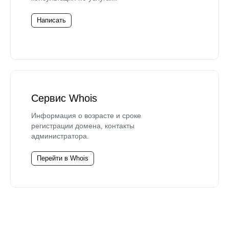
Написать
Сервис Whois
Информация о возрасте и сроке
регистрации домена, контакты
администратора.
Перейти в Whois