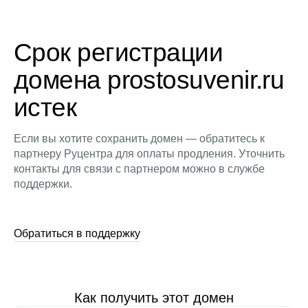
Срок регистрации
домена prostosuvenir.ru
истек
Если вы хотите сохранить домен — обратитесь к
партнеру Руцентра для оплаты продления. Уточнить
контакты для связи с партнером можно в службе
поддержки.
Обратиться в поддержку
Как получить этот домен