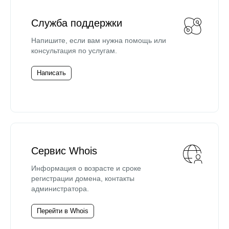
Служба поддержки
Напишите, если вам нужна помощь или
консультация по услугам.
Написать
Сервис Whois
Информация о возрасте и сроке
регистрации домена, контакты
администратора.
Перейти в Whois