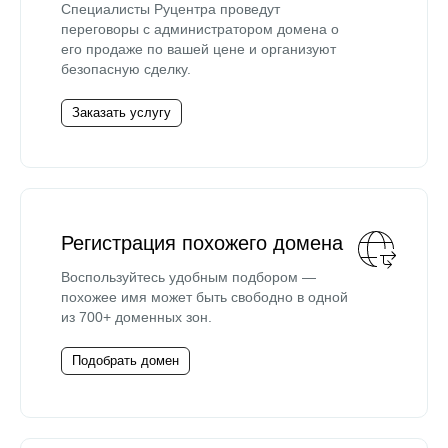
Специалисты Руцентра проведут
переговоры с администратором домена о
его продаже по вашей цене и организуют
безопасную сделку.
Заказать услугу
Регистрация похожего домена
Воспользуйтесь удобным подбором —
похожее имя может быть свободно в одной
из 700+ доменных зон.
Подобрать домен