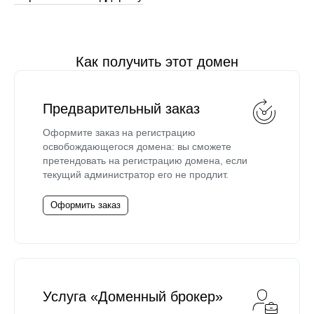
Как получить этот домен
Предварительный заказ
Оформите заказ на регистрацию
освобождающегося домена: вы сможете
претендовать на регистрацию домена, если
текущий администратор его не продлит.
Оформить заказ
Услуга «Доменный брокер»