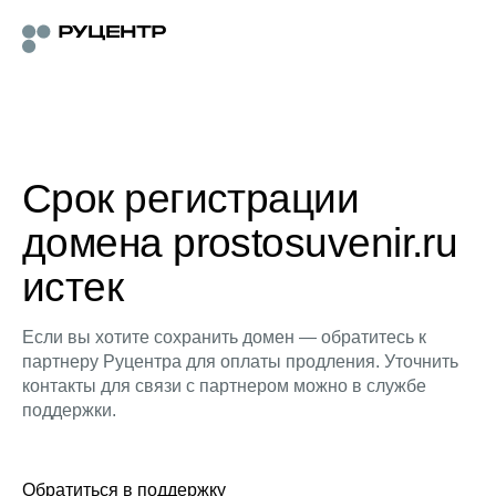
Срок регистрации
домена prostosuvenir.ru
истек
Если вы хотите сохранить домен — обратитесь к
партнеру Руцентра для оплаты продления. Уточнить
контакты для связи с партнером можно в службе
поддержки.
Обратиться в поддержку