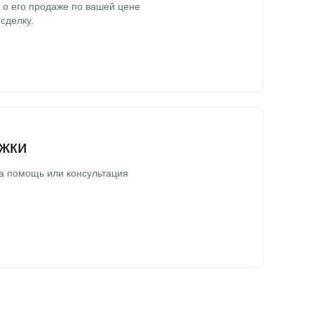
о его продаже по вашей цене
сделку.
жки
а помощь или консультация