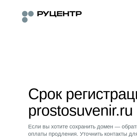
Срок регистра
prostosuvenir.ru
Если вы хотите сохранить домен — обрат
оплаты продления. Уточнить контакты дл