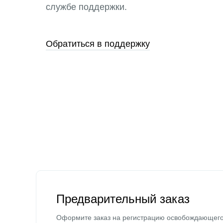
службе поддержки.
Обратиться в поддержку
Предварительный заказ
Оформите заказ на регистрацию освобождающег