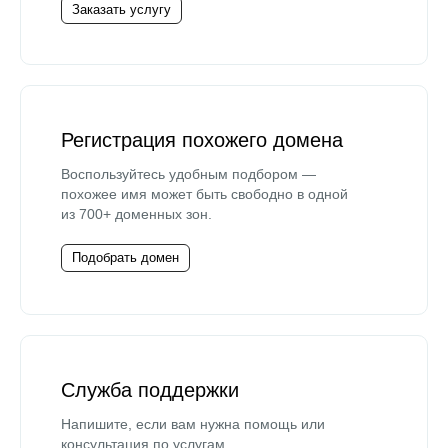
Заказать услугу
Регистрация похожего домена
Воспользуйтесь удобным подбором —
похожее имя может быть свободно в одной
из 700+ доменных зон.
Подобрать домен
Служба поддержки
Напишите, если вам нужна помощь или
консультация по услугам.