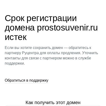
Срок регистрации
домена prostosuvenir.ru
истек
Если вы хотите сохранить домен — обратитесь к
партнеру Руцентра для оплаты продления. Уточнить
контакты для связи с партнером можно в службе
поддержки.
Обратиться в поддержку
Как получить этот домен