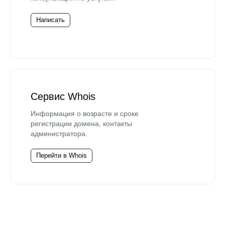
Написать
Сервис Whois
Информация о возрасте и сроке
регистрации домена, контакты
администратора.
Перейти в Whois