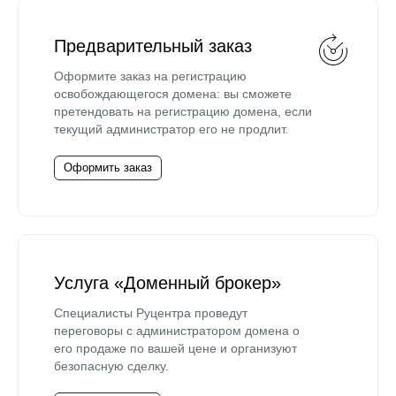
Предварительный заказ
Оформите заказ на регистрацию
освобождающегося домена: вы сможете
претендовать на регистрацию домена, если
текущий администратор его не продлит.
Оформить заказ
Услуга «Доменный брокер»
Специалисты Руцентра проведут
переговоры с администратором домена о
его продаже по вашей цене и организуют
безопасную сделку.