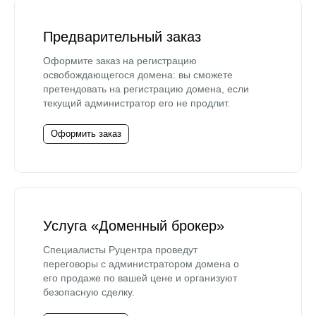
Предварительный заказ
Оформите заказ на регистрацию
освобождающегося домена: вы сможете
претендовать на регистрацию домена, если
текущий администратор его не продлит.
Оформить заказ
Услуга «Доменный брокер»
Специалисты Руцентра проведут
переговоры с администратором домена о
его продаже по вашей цене и организуют
безопасную сделку.