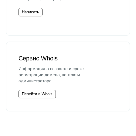
Написать
Сервис Whois
Информация о возрасте и сроке
регистрации домена, контакты
администратора.
Перейти в Whois