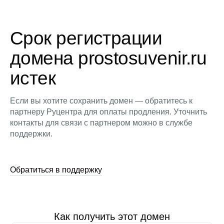
Срок регистрации
домена prostosuvenir.ru
истек
Если вы хотите сохранить домен — обратитесь к
партнеру Руцентра для оплаты продления. Уточнить
контакты для связи с партнером можно в службе
поддержки.
Обратиться в поддержку
Как получить этот домен