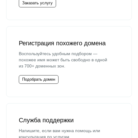
Заказать услугу
Регистрация похожего домена
Воспользуйтесь удобным подбором —
похожее имя может быть свободно в одной
из 700+ доменных зон.
Подобрать домен
Служба поддержки
Напишите, если вам нужна помощь или
консультация по услугам.