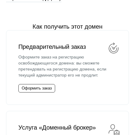
Как получить этот домен
Предварительный заказ
Оформите заказ на регистрацию
освобождающегося домена: вы сможете
претендовать на регистрацию домена, если
текущий администратор его не продлит.
Оформить заказ
Услуга «Доменный брокер»