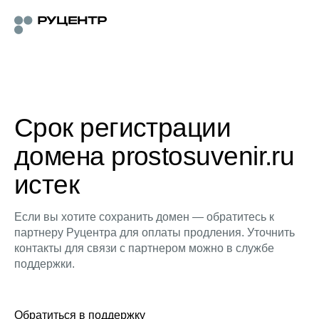
Срок регистрации
домена prostosuvenir.ru
истек
Если вы хотите сохранить домен — обратитесь к
партнеру Руцентра для оплаты продления. Уточнить
контакты для связи с партнером можно в службе
поддержки.
Обратиться в поддержку