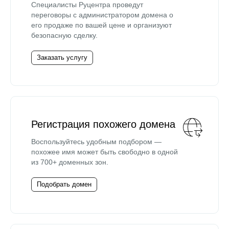
Специалисты Руцентра проведут
переговоры с администратором домена о
его продаже по вашей цене и организуют
безопасную сделку.
Заказать услугу
Регистрация похожего домена
Воспользуйтесь удобным подбором —
похожее имя может быть свободно в одной
из 700+ доменных зон.
Подобрать домен