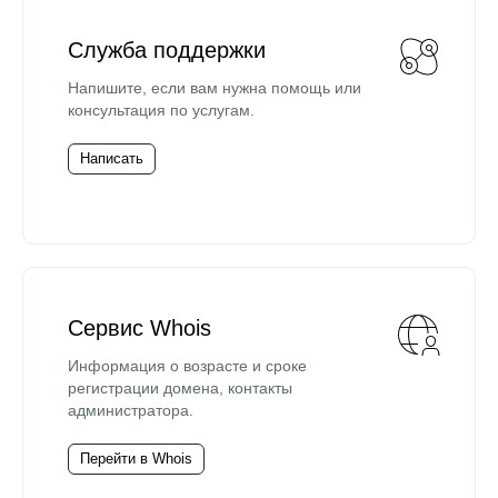
Служба поддержки
Напишите, если вам нужна помощь или
консультация по услугам.
Написать
Сервис Whois
Информация о возрасте и сроке
регистрации домена, контакты
администратора.
Перейти в Whois