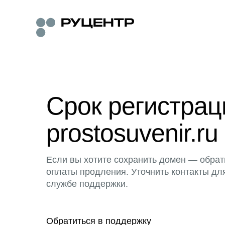
Срок регистра
prostosuvenir.ru
Если вы хотите сохранить домен — обрат
оплаты продления. Уточнить контакты дл
службе поддержки.
Обратиться в поддержку