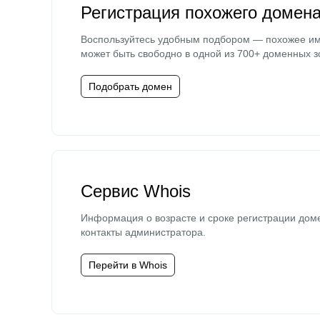
Регистрация похожего домен
Воспользуйтесь удобным подбором — похожее и
может быть свободно в одной из 700+ доменных з
Подобрать домен
Сервис Whois
Информация о возрасте и сроке регистрации дом
контакты администратора.
Перейти в Whois