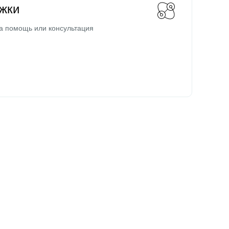
жки
а помощь или консультация