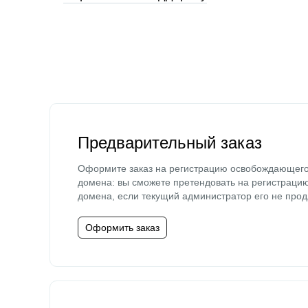
Предварительный заказ
Оформите заказ на регистрацию освобождающег
домена: вы сможете претендовать на регистраци
домена, если текущий администратор его не прод
Оформить заказ