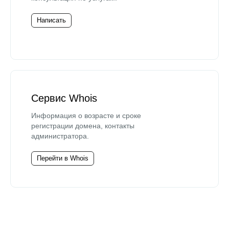
Написать
Сервис Whois
Информация о возрасте и сроке
регистрации домена, контакты
администратора.
Перейти в Whois