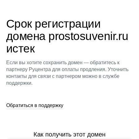
Срок регистрации
домена prostosuvenir.ru
истек
Если вы хотите сохранить домен — обратитесь к
партнеру Руцентра для оплаты продления. Уточнить
контакты для связи с партнером можно в службе
поддержки.
Обратиться в поддержку
Как получить этот домен