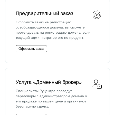
Предварительный заказ
Оформите заказ на регистрацию
освобождающегося домена: вы сможете
претендовать на регистрацию домена, если
текущий администратор его не продлит.
Оформить заказ
Услуга «Доменный брокер»
Специалисты Руцентра проведут
переговоры с администратором домена о
его продаже по вашей цене и организуют
безопасную сделку.