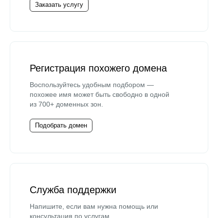
Заказать услугу
Регистрация похожего домена
Воспользуйтесь удобным подбором —
похожее имя может быть свободно в одной
из 700+ доменных зон.
Подобрать домен
Служба поддержки
Напишите, если вам нужна помощь или
консультация по услугам.