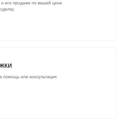
о его продаже по вашей цене
сделку.
жки
а помощь или консультация