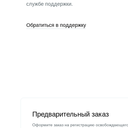
службе поддержки.
Обратиться в поддержку
Предварительный заказ
Оформите заказ на регистрацию освобождающег