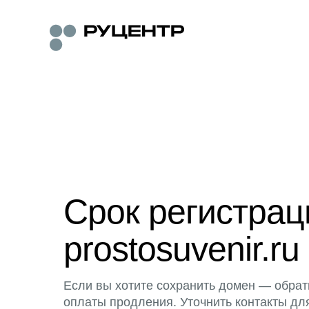
Срок регистра
prostosuvenir.ru
Если вы хотите сохранить домен — обрат
оплаты продления. Уточнить контакты дл