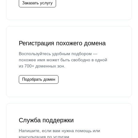
Заказать услугу
Регистрация похожего домена
Воспользуйтесь удобным подбором —
похожее имя может быть свободно в одной
из 700+ доменных зон.
Подобрать домен
Служба поддержки
Напишите, если вам нужна помощь или
консультация по услугам.