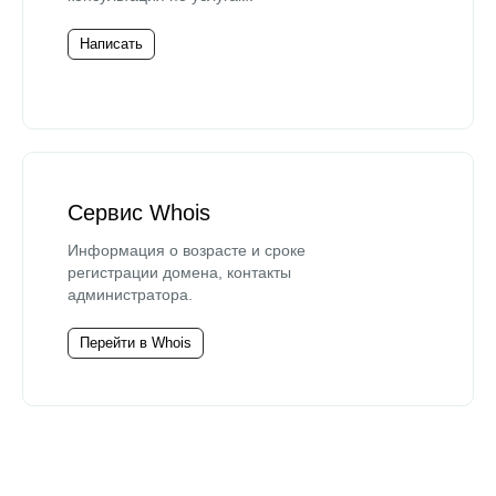
Написать
Сервис Whois
Информация о возрасте и сроке
регистрации домена, контакты
администратора.
Перейти в Whois