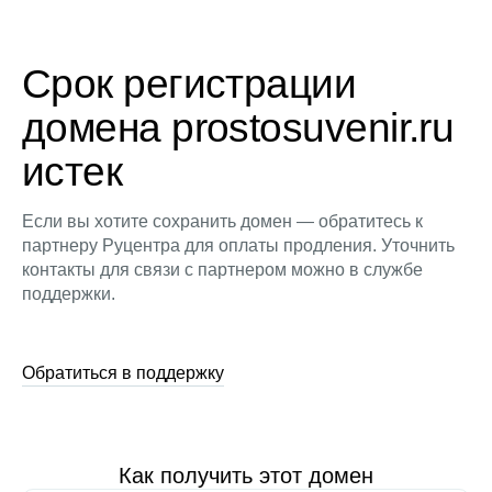
Срок регистрации
домена prostosuvenir.ru
истек
Если вы хотите сохранить домен — обратитесь к
партнеру Руцентра для оплаты продления. Уточнить
контакты для связи с партнером можно в службе
поддержки.
Обратиться в поддержку
Как получить этот домен