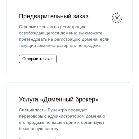
Предварительный заказ
Оформите заказ на регистрацию
освобождающегося домена: вы сможете
претендовать на регистрацию домена, если
текущий администратор его не продлит.
Оформить заказ
Услуга «Доменный брокер»
Специалисты Руцентра проведут
переговоры с администратором домена о
его продаже по вашей цене и организуют
безопасную сделку.