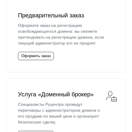
Предварительный заказ
Оформите заказ на регистрацию
освобождающегося домена: вы сможете
претендовать на регистрацию домена, если
текущий администратор его не продлит.
Оформить заказ
Услуга «Доменный брокер»
Специалисты Руцентра проведут
переговоры с администратором домена о
его продаже по вашей цене и организуют
безопасную сделку.