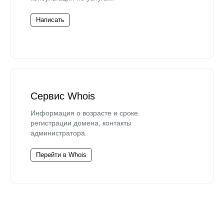
Написать
Сервис Whois
Информация о возрасте и сроке
регистрации домена, контакты
администратора.
Перейти в Whois