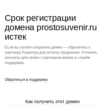
Срок регистрации
домена prostosuvenir.ru
истек
Если вы хотите сохранить домен — обратитесь к
партнеру Руцентра для оплаты продления. Уточнить
контакты для связи с партнером можно в службе
поддержки.
Обратиться в поддержку
Как получить этот домен