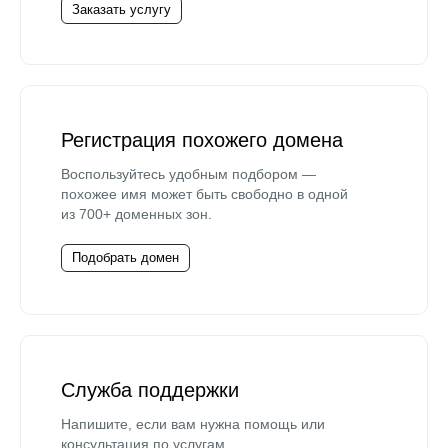
Заказать услугу
Регистрация похожего домена
Воспользуйтесь удобным подбором —
похожее имя может быть свободно в одной
из 700+ доменных зон.
Подобрать домен
Служба поддержки
Напишите, если вам нужна помощь или
консультация по услугам.