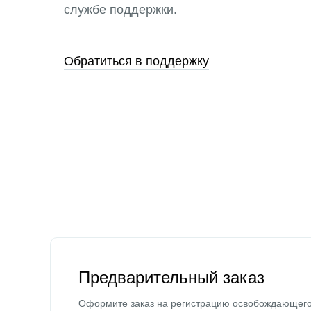
службе поддержки.
Обратиться в поддержку
Предварительный заказ
Оформите заказ на регистрацию освобождающег