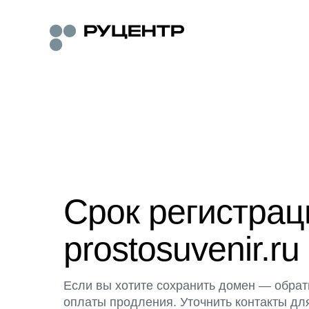
Срок регистра
prostosuvenir.ru
Если вы хотите сохранить домен — обрат
оплаты продления. Уточнить контакты дл