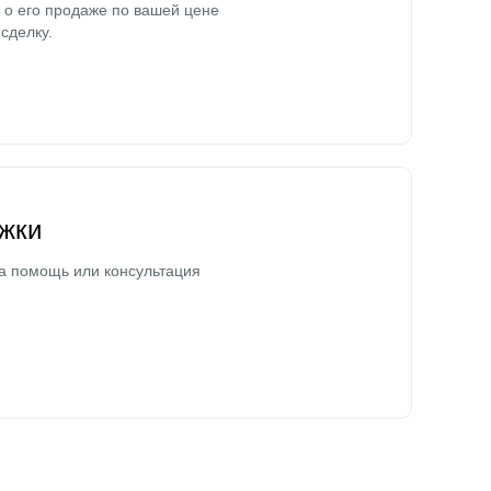
о его продаже по вашей цене
сделку.
жки
а помощь или консультация