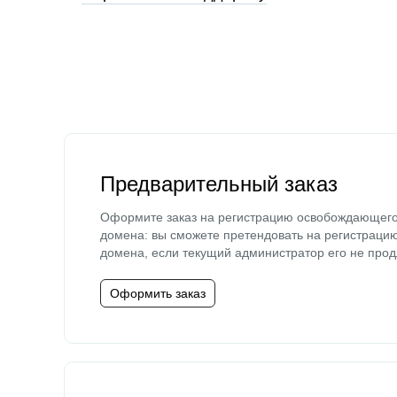
Предварительный заказ
Оформите заказ на регистрацию освобождающег
домена: вы сможете претендовать на регистраци
домена, если текущий администратор его не прод
Оформить заказ