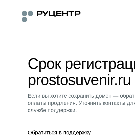
Срок регистра
prostosuvenir.ru
Если вы хотите сохранить домен — обрат
оплаты продления. Уточнить контакты дл
службе поддержки.
Обратиться в поддержку