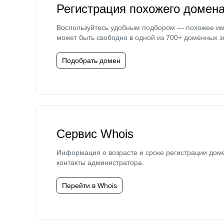
Регистрация похожего домен
Воспользуйтесь удобным подбором — похожее и
может быть свободно в одной из 700+ доменных з
Подобрать домен
Сервис Whois
Информация о возрасте и сроке регистрации дом
контакты администратора.
Перейти в Whois