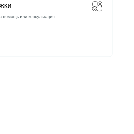
жки
а помощь или консультация