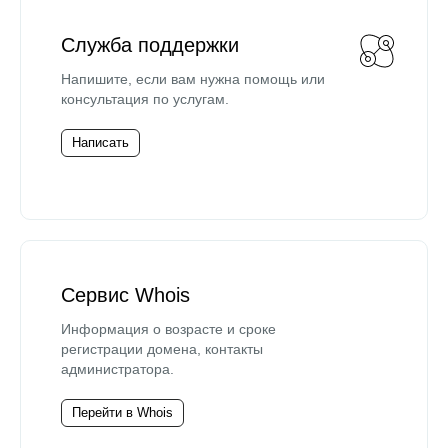
Служба поддержки
Напишите, если вам нужна помощь или
консультация по услугам.
Написать
Сервис Whois
Информация о возрасте и сроке
регистрации домена, контакты
администратора.
Перейти в Whois