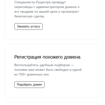
Специалисты Руцентра проведут
переговоры с администратором домена о
его продаже по вашей цене и организуют
безопасную сделку.
Заказать услугу
Регистрация похожего домена
Воспользуйтесь удобным подбором —
похожее имя может быть свободно в одной
из 700+ доменных зон.
Подобрать домен