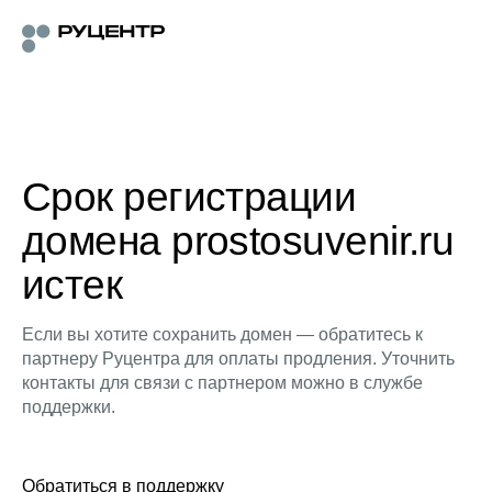
Срок регистрации
домена prostosuvenir.ru
истек
Если вы хотите сохранить домен — обратитесь к
партнеру Руцентра для оплаты продления. Уточнить
контакты для связи с партнером можно в службе
поддержки.
Обратиться в поддержку