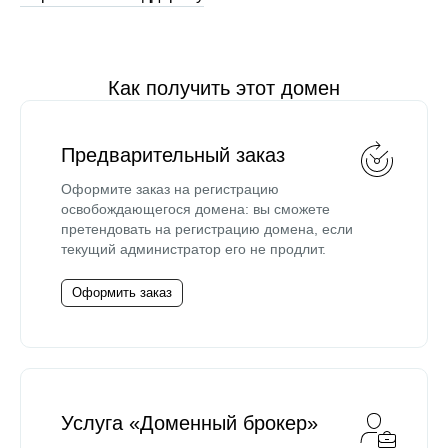
Как получить этот домен
Предварительный заказ
Оформите заказ на регистрацию
освобождающегося домена: вы сможете
претендовать на регистрацию домена, если
текущий администратор его не продлит.
Оформить заказ
Услуга «Доменный брокер»