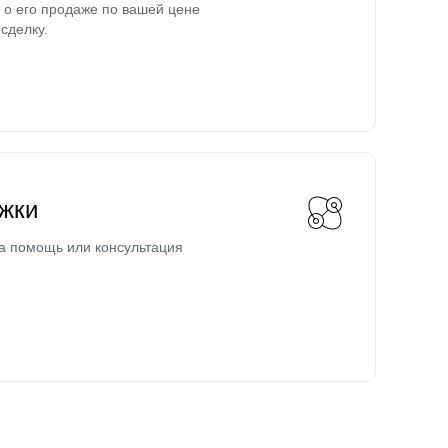
о его продаже по вашей цене
сделку.
жки
а помощь или консультация