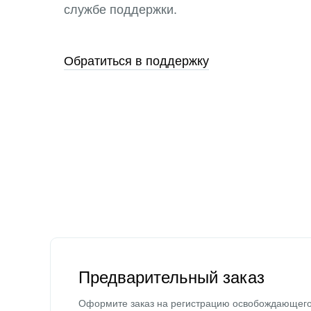
службе поддержки.
Обратиться в поддержку
Предварительный заказ
Оформите заказ на регистрацию освобождающег