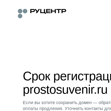
Срок регистра
prostosuvenir.ru
Если вы хотите сохранить домен — обрат
оплаты продления. Уточнить контакты дл