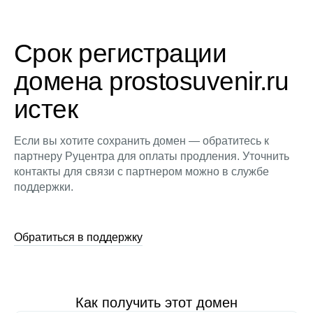
Срок регистрации
домена prostosuvenir.ru
истек
Если вы хотите сохранить домен — обратитесь к
партнеру Руцентра для оплаты продления. Уточнить
контакты для связи с партнером можно в службе
поддержки.
Обратиться в поддержку
Как получить этот домен