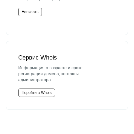
Написать
Сервис Whois
Информация о возрасте и сроке
регистрации домена, контакты
администратора.
Перейти в Whois