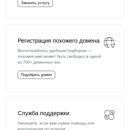
Заказать услугу
Регистрация похожего домена
Воспользуйтесь удобным подбором —
похожее имя может быть свободно в одной
из 700+ доменных зон.
Подобрать домен
Служба поддержки
Напишите, если вам нужна помощь или
консультация по услугам.