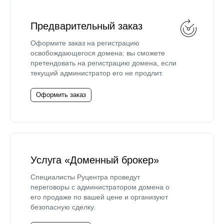
Предварительный заказ
Оформите заказ на регистрацию
освобождающегося домена: вы сможете
претендовать на регистрацию домена, если
текущий администратор его не продлит.
Оформить заказ
Услуга «Доменный брокер»
Специалисты Руцентра проведут
переговоры с администратором домена о
его продаже по вашей цене и организуют
безопасную сделку.