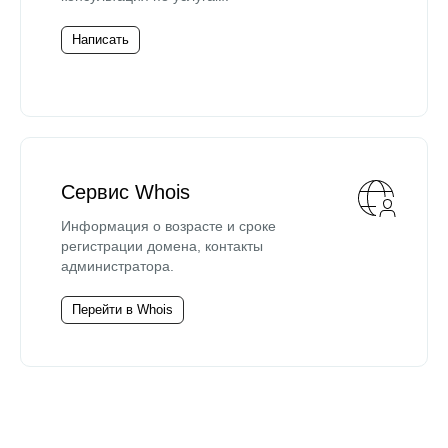
Написать
Сервис Whois
Информация о возрасте и сроке
регистрации домена, контакты
администратора.
Перейти в Whois