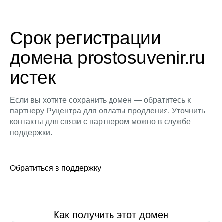
Срок регистрации
домена prostosuvenir.ru
истек
Если вы хотите сохранить домен — обратитесь к
партнеру Руцентра для оплаты продления. Уточнить
контакты для связи с партнером можно в службе
поддержки.
Обратиться в поддержку
Как получить этот домен