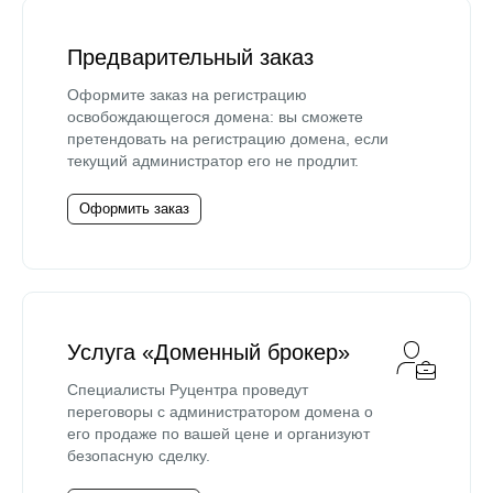
Предварительный заказ
Оформите заказ на регистрацию
освобождающегося домена: вы сможете
претендовать на регистрацию домена, если
текущий администратор его не продлит.
Оформить заказ
Услуга «Доменный брокер»
Специалисты Руцентра проведут
переговоры с администратором домена о
его продаже по вашей цене и организуют
безопасную сделку.