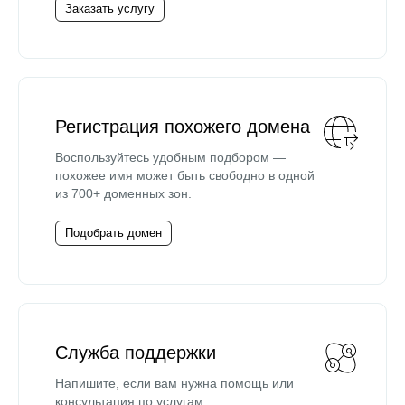
Заказать услугу
Регистрация похожего домена
Воспользуйтесь удобным подбором —
похожее имя может быть свободно в одной
из 700+ доменных зон.
Подобрать домен
Служба поддержки
Напишите, если вам нужна помощь или
консультация по услугам.