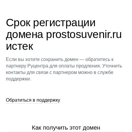
Срок регистрации
домена prostosuvenir.ru
истек
Если вы хотите сохранить домен — обратитесь к
партнеру Руцентра для оплаты продления. Уточнить
контакты для связи с партнером можно в службе
поддержки.
Обратиться в поддержку
Как получить этот домен