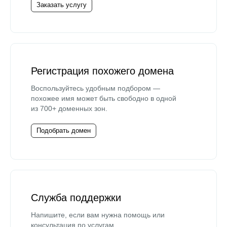
Заказать услугу
Регистрация похожего домена
Воспользуйтесь удобным подбором —
похожее имя может быть свободно в одной
из 700+ доменных зон.
Подобрать домен
Служба поддержки
Напишите, если вам нужна помощь или
консультация по услугам.