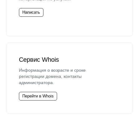
Написать
Сервис Whois
Информация о возрасте и сроке
регистрации домена, контакты
администратора.
Перейти в Whois