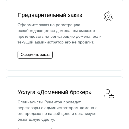
Предварительный заказ
Оформите заказ на регистрацию
освобождающегося домена: вы сможете
претендовать на регистрацию домена, если
текущий администратор его не продлит.
Оформить заказ
Услуга «Доменный брокер»
Специалисты Руцентра проведут
переговоры с администратором домена о
его продаже по вашей цене и организуют
безопасную сделку.