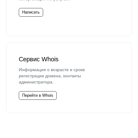
Написать
Сервис Whois
Информация о возрасте и сроке
регистрации домена, контакты
администратора.
Перейти в Whois