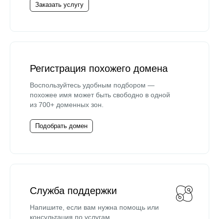
Заказать услугу
Регистрация похожего домена
Воспользуйтесь удобным подбором —
похожее имя может быть свободно в одной
из 700+ доменных зон.
Подобрать домен
Служба поддержки
Напишите, если вам нужна помощь или
консультация по услугам.