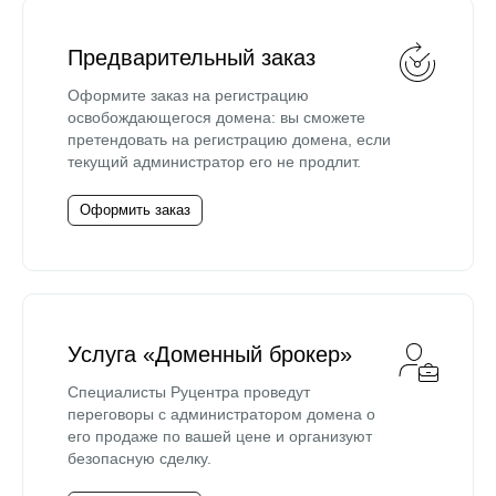
Предварительный заказ
Оформите заказ на регистрацию
освобождающегося домена: вы сможете
претендовать на регистрацию домена, если
текущий администратор его не продлит.
Оформить заказ
Услуга «Доменный брокер»
Специалисты Руцентра проведут
переговоры с администратором домена о
его продаже по вашей цене и организуют
безопасную сделку.