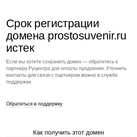
Срок регистрации
домена prostosuvenir.ru
истек
Если вы хотите сохранить домен — обратитесь к
партнеру Руцентра для оплаты продления. Уточнить
контакты для связи с партнером можно в службе
поддержки.
Обратиться в поддержку
Как получить этот домен