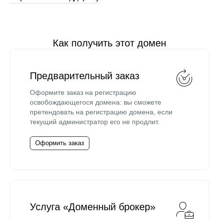
Как получить этот домен
Предварительный заказ
Оформите заказ на регистрацию
освобождающегося домена: вы сможете
претендовать на регистрацию домена, если
текущий администратор его не продлит.
Оформить заказ
Услуга «Доменный брокер»