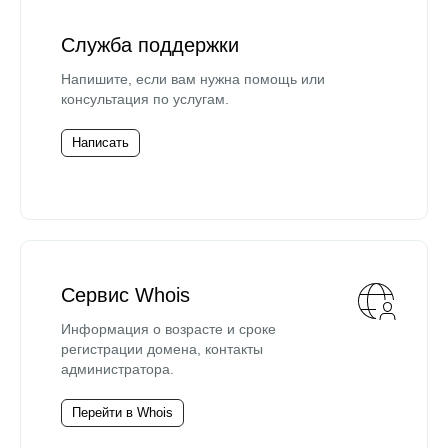
Служба поддержки
Напишите, если вам нужна помощь или
консультация по услугам.
Написать
Сервис Whois
Информация о возрасте и сроке
регистрации домена, контакты
администратора.
Перейти в Whois