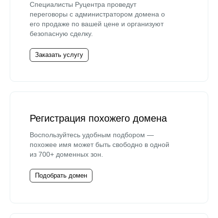
Специалисты Руцентра проведут
переговоры с администратором домена о
его продаже по вашей цене и организуют
безопасную сделку.
Заказать услугу
Регистрация похожего домена
Воспользуйтесь удобным подбором —
похожее имя может быть свободно в одной
из 700+ доменных зон.
Подобрать домен