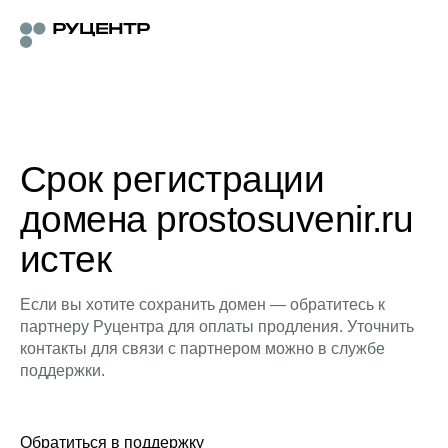
Срок регистрации
домена prostosuvenir.ru
истек
Если вы хотите сохранить домен — обратитесь к
партнеру Руцентра для оплаты продления. Уточнить
контакты для связи с партнером можно в службе
поддержки.
Обратиться в поддержку