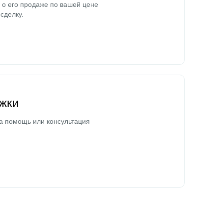
о его продаже по вашей цене
сделку.
жки
а помощь или консультация