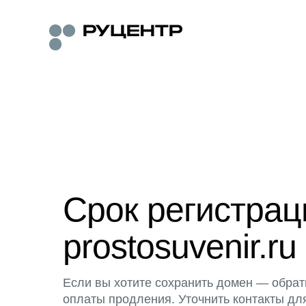
Срок регистра
prostosuvenir.ru
Если вы хотите сохранить домен — обрат
оплаты продления. Уточнить контакты дл