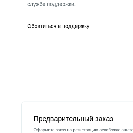
службе поддержки.
Обратиться в поддержку
Предварительный заказ
Оформите заказ на регистрацию освобождающег