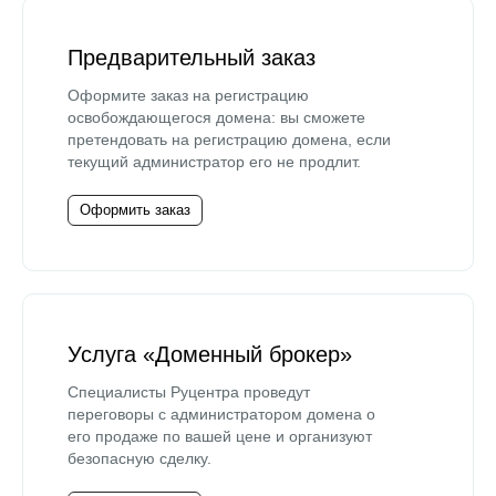
Предварительный заказ
Оформите заказ на регистрацию
освобождающегося домена: вы сможете
претендовать на регистрацию домена, если
текущий администратор его не продлит.
Оформить заказ
Услуга «Доменный брокер»
Специалисты Руцентра проведут
переговоры с администратором домена о
его продаже по вашей цене и организуют
безопасную сделку.