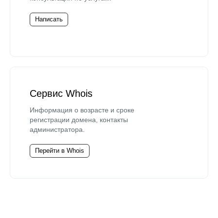
Написать
Сервис Whois
Информация о возрасте и сроке
регистрации домена, контакты
администратора.
Перейти в Whois