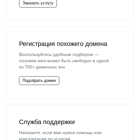
Заказать услугу
Регистрация похожего домена
Воспользуйтесь удобным подбором —
похожее имя может быть свободно в одной
из 700+ доменных зон.
Подобрать домен
Служба поддержки
Напишите, если вам нужна помощь или
консультация по услугам.