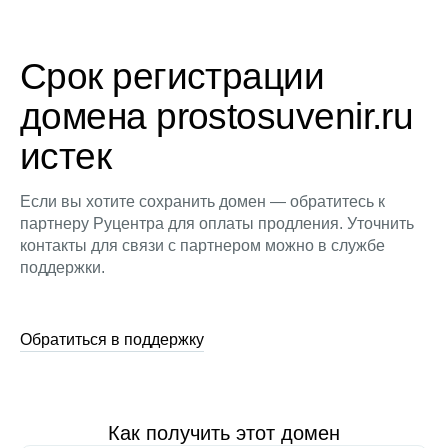
Срок регистрации
домена prostosuvenir.ru
истек
Если вы хотите сохранить домен — обратитесь к
партнеру Руцентра для оплаты продления. Уточнить
контакты для связи с партнером можно в службе
поддержки.
Обратиться в поддержку
Как получить этот домен