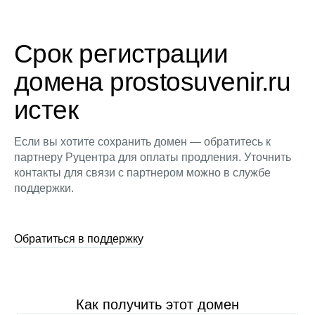
Срок регистрации
домена prostosuvenir.ru
истек
Если вы хотите сохранить домен — обратитесь к
партнеру Руцентра для оплаты продления. Уточнить
контакты для связи с партнером можно в службе
поддержки.
Обратиться в поддержку
Как получить этот домен