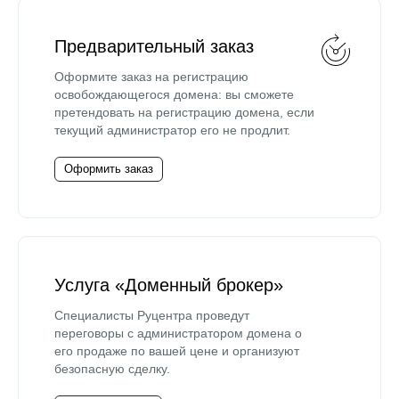
Предварительный заказ
Оформите заказ на регистрацию
освобождающегося домена: вы сможете
претендовать на регистрацию домена, если
текущий администратор его не продлит.
Оформить заказ
Услуга «Доменный брокер»
Специалисты Руцентра проведут
переговоры с администратором домена о
его продаже по вашей цене и организуют
безопасную сделку.