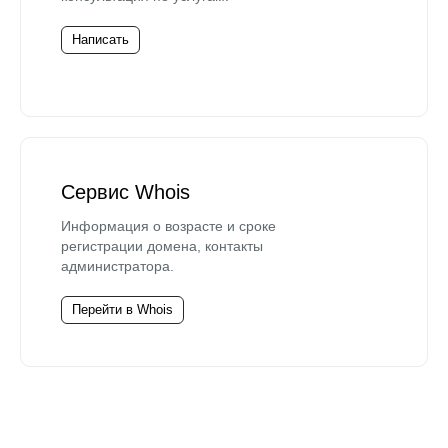
Написать
Сервис Whois
Информация о возрасте и сроке
регистрации домена, контакты
администратора.
Перейти в Whois