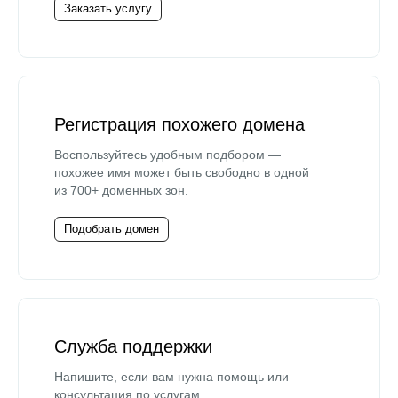
Заказать услугу
Регистрация похожего домена
Воспользуйтесь удобным подбором —
похожее имя может быть свободно в одной
из 700+ доменных зон.
Подобрать домен
Служба поддержки
Напишите, если вам нужна помощь или
консультация по услугам.