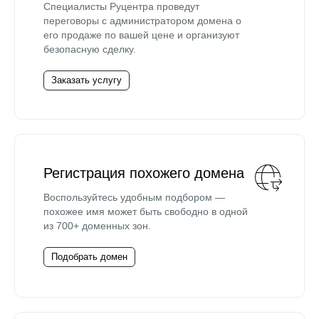
Специалисты Руцентра проведут
переговоры с администратором домена о
его продаже по вашей цене и организуют
безопасную сделку.
Заказать услугу
Регистрация похожего домена
Воспользуйтесь удобным подбором —
похожее имя может быть свободно в одной
из 700+ доменных зон.
Подобрать домен