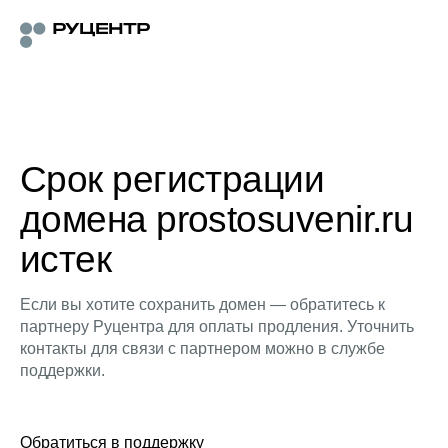
Срок регистрации
домена prostosuvenir.ru
истек
Если вы хотите сохранить домен — обратитесь к
партнеру Руцентра для оплаты продления. Уточнить
контакты для связи с партнером можно в службе
поддержки.
Обратиться в поддержку