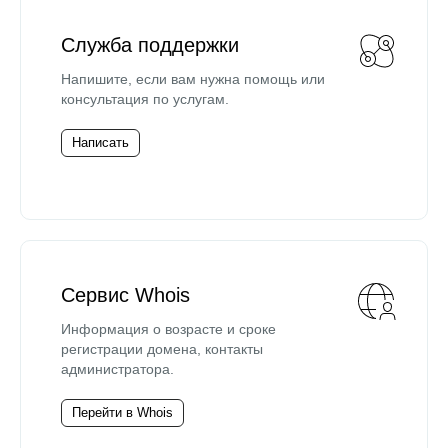
Служба поддержки
Напишите, если вам нужна помощь или
консультация по услугам.
Написать
Сервис Whois
Информация о возрасте и сроке
регистрации домена, контакты
администратора.
Перейти в Whois