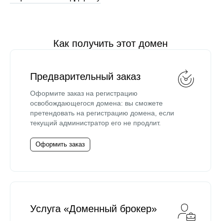
Как получить этот домен
Предварительный заказ
Оформите заказ на регистрацию
освобождающегося домена: вы сможете
претендовать на регистрацию домена, если
текущий администратор его не продлит.
Оформить заказ
Услуга «Доменный брокер»