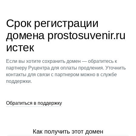
Срок регистрации
домена prostosuvenir.ru
истек
Если вы хотите сохранить домен — обратитесь к
партнеру Руцентра для оплаты продления. Уточнить
контакты для связи с партнером можно в службе
поддержки.
Обратиться в поддержку
Как получить этот домен