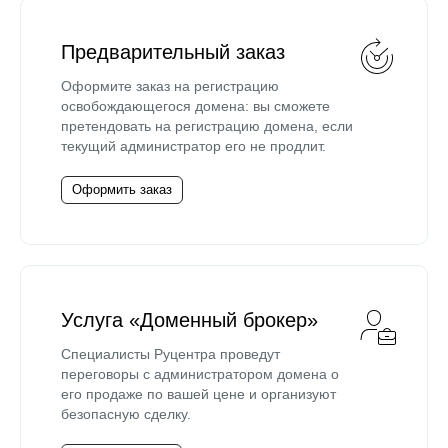
Предварительный заказ
Оформите заказ на регистрацию
освобождающегося домена: вы сможете
претендовать на регистрацию домена, если
текущий администратор его не продлит.
Оформить заказ
Услуга «Доменный брокер»
Специалисты Руцентра проведут
переговоры с администратором домена о
его продаже по вашей цене и организуют
безопасную сделку.