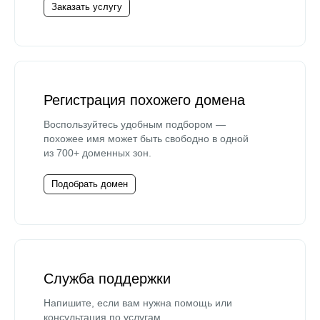
Заказать услугу
Регистрация похожего домена
Воспользуйтесь удобным подбором —
похожее имя может быть свободно в одной
из 700+ доменных зон.
Подобрать домен
Служба поддержки
Напишите, если вам нужна помощь или
консультация по услугам.