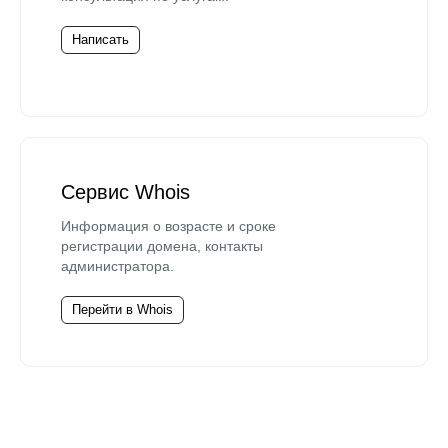
Написать
Сервис Whois
Информация о возрасте и сроке
регистрации домена, контакты
администратора.
Перейти в Whois