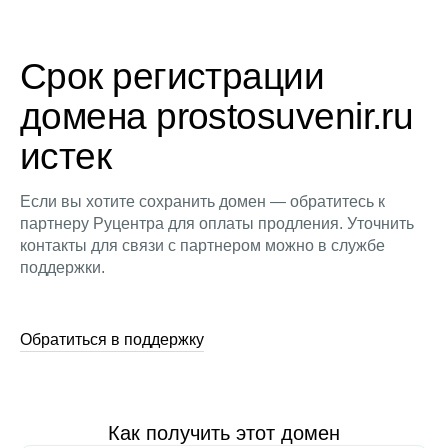
Срок регистрации
домена prostosuvenir.ru
истек
Если вы хотите сохранить домен — обратитесь к
партнеру Руцентра для оплаты продления. Уточнить
контакты для связи с партнером можно в службе
поддержки.
Обратиться в поддержку
Как получить этот домен