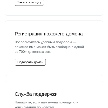
Заказать услугу
Регистрация похожего домена
Воспользуйтесь удобным подбором —
похожее имя может быть свободно в одной
из 700+ доменных зон.
Подобрать домен
Служба поддержки
Напишите, если вам нужна помощь или
консультация по услугам.