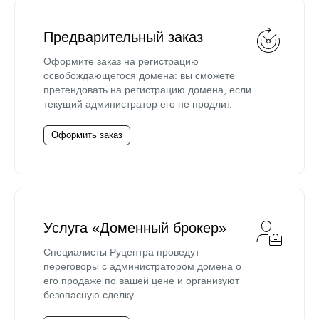
Предварительный заказ
Оформите заказ на регистрацию
освобождающегося домена: вы сможете
претендовать на регистрацию домена, если
текущий администратор его не продлит.
Оформить заказ
Услуга «Доменный брокер»
Специалисты Руцентра проведут
переговоры с администратором домена о
его продаже по вашей цене и организуют
безопасную сделку.