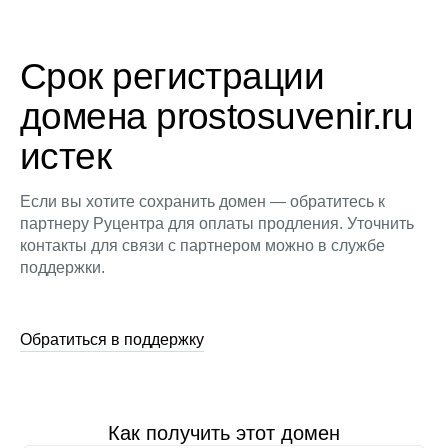
Срок регистрации
домена prostosuvenir.ru
истек
Если вы хотите сохранить домен — обратитесь к
партнеру Руцентра для оплаты продления. Уточнить
контакты для связи с партнером можно в службе
поддержки.
Обратиться в поддержку
Как получить этот домен