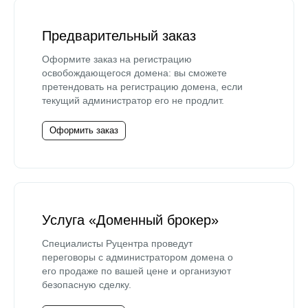
Предварительный заказ
Оформите заказ на регистрацию
освобождающегося домена: вы сможете
претендовать на регистрацию домена, если
текущий администратор его не продлит.
Оформить заказ
Услуга «Доменный брокер»
Специалисты Руцентра проведут
переговоры с администратором домена о
его продаже по вашей цене и организуют
безопасную сделку.