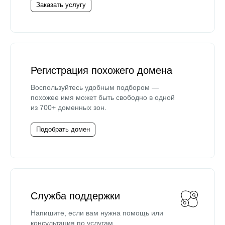
Заказать услугу
Регистрация похожего домена
Воспользуйтесь удобным подбором —
похожее имя может быть свободно в одной
из 700+ доменных зон.
Подобрать домен
Служба поддержки
Напишите, если вам нужна помощь или
консультация по услугам.