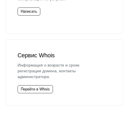
Написать
Сервис Whois
Информация о возрасте и сроке
регистрации домена, контакты
администратора.
Перейти в Whois