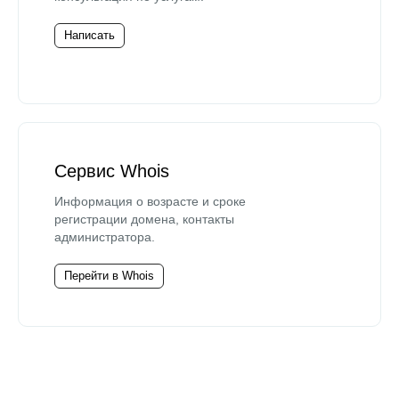
Написать
Сервис Whois
Информация о возрасте и сроке
регистрации домена, контакты
администратора.
Перейти в Whois