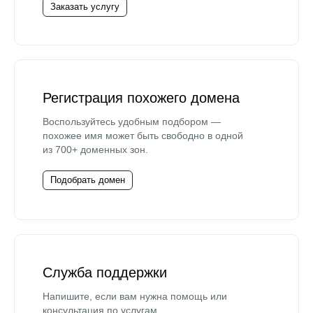
Заказать услугу
Регистрация похожего домена
Воспользуйтесь удобным подбором —
похожее имя может быть свободно в одной
из 700+ доменных зон.
Подобрать домен
Служба поддержки
Напишите, если вам нужна помощь или
консультация по услугам.