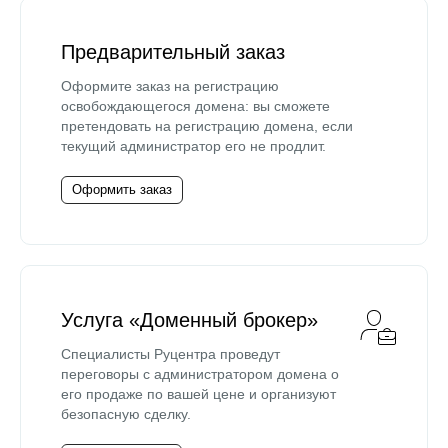
Предварительный заказ
Оформите заказ на регистрацию
освобождающегося домена: вы сможете
претендовать на регистрацию домена, если
текущий администратор его не продлит.
Оформить заказ
Услуга «Доменный брокер»
Специалисты Руцентра проведут
переговоры с администратором домена о
его продаже по вашей цене и организуют
безопасную сделку.