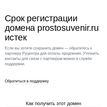
Срок регистрации
домена prostosuvenir.ru
истек
Если вы хотите сохранить домен — обратитесь к
партнеру Руцентра для оплаты продления. Уточнить
контакты для связи с партнером можно в службе
поддержки.
Обратиться в поддержку
Как получить этот домен