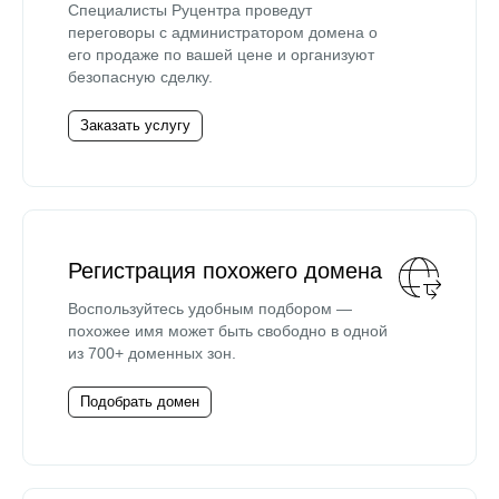
Специалисты Руцентра проведут
переговоры с администратором домена о
его продаже по вашей цене и организуют
безопасную сделку.
Заказать услугу
Регистрация похожего домена
Воспользуйтесь удобным подбором —
похожее имя может быть свободно в одной
из 700+ доменных зон.
Подобрать домен