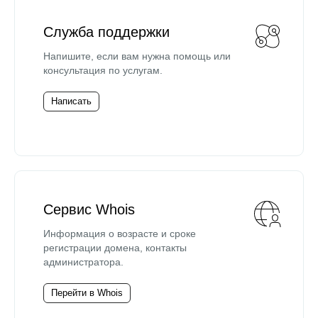
Служба поддержки
Напишите, если вам нужна помощь или
консультация по услугам.
Написать
Сервис Whois
Информация о возрасте и сроке
регистрации домена, контакты
администратора.
Перейти в Whois