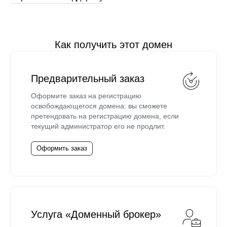
Как получить этот домен
Предварительный заказ
Оформите заказ на регистрацию
освобождающегося домена: вы сможете
претендовать на регистрацию домена, если
текущий администратор его не продлит.
Оформить заказ
Услуга «Доменный брокер»