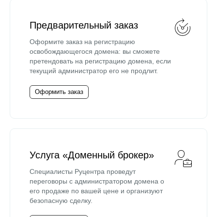
Предварительный заказ
Оформите заказ на регистрацию
освобождающегося домена: вы сможете
претендовать на регистрацию домена, если
текущий администратор его не продлит.
Оформить заказ
Услуга «Доменный брокер»
Специалисты Руцентра проведут
переговоры с администратором домена о
его продаже по вашей цене и организуют
безопасную сделку.