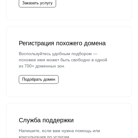
Заказать услугу
Регистрация похожего домена
Воспользуйтесь удобным подбором —
похожее имя может быть свободно в одной
из 700+ доменных зон.
Подобрать домен
Служба поддержки
Напишите, если вам нужна помощь или
консультация по услугам.