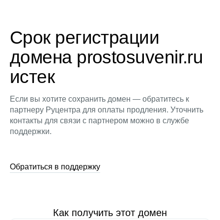
Срок регистрации
домена prostosuvenir.ru
истек
Если вы хотите сохранить домен — обратитесь к
партнеру Руцентра для оплаты продления. Уточнить
контакты для связи с партнером можно в службе
поддержки.
Обратиться в поддержку
Как получить этот домен