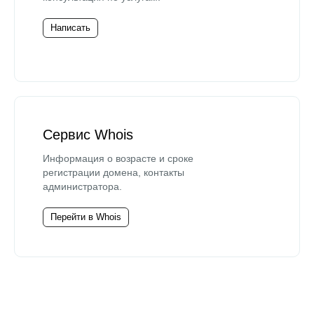
Написать
Сервис Whois
Информация о возрасте и сроке
регистрации домена, контакты
администратора.
Перейти в Whois