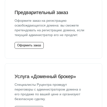
Предварительный заказ
Оформите заказ на регистрацию
освобождающегося домена: вы сможете
претендовать на регистрацию домена, если
текущий администратор его не продлит.
Оформить заказ
Услуга «Доменный брокер»
Специалисты Руцентра проведут
переговоры с администратором домена о
его продаже по вашей цене и организуют
безопасную сделку.