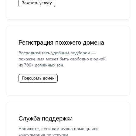
Заказать услугу
Регистрация похожего домена
Воспользуйтесь удобным подбором —
похожее имя может быть свободно в одной
из 700+ доменных зон.
Подобрать домен
Служба поддержки
Напишите, если вам нужна помощь или
консультация по услугам.