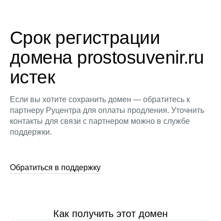
Срок регистрации
домена prostosuvenir.ru
истек
Если вы хотите сохранить домен — обратитесь к
партнеру Руцентра для оплаты продления. Уточнить
контакты для связи с партнером можно в службе
поддержки.
Обратиться в поддержку
Как получить этот домен