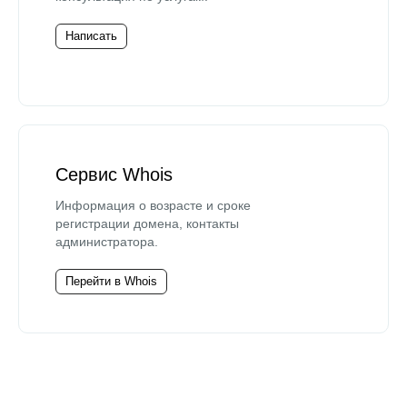
Написать
Сервис Whois
Информация о возрасте и сроке
регистрации домена, контакты
администратора.
Перейти в Whois