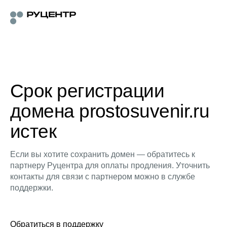
Срок регистрации
домена prostosuvenir.ru
истек
Если вы хотите сохранить домен — обратитесь к
партнеру Руцентра для оплаты продления. Уточнить
контакты для связи с партнером можно в службе
поддержки.
Обратиться в поддержку