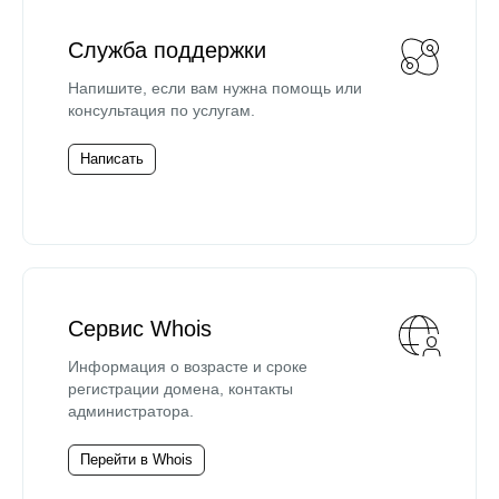
Служба поддержки
Напишите, если вам нужна помощь или
консультация по услугам.
Написать
Сервис Whois
Информация о возрасте и сроке
регистрации домена, контакты
администратора.
Перейти в Whois