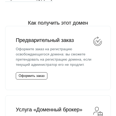
Как получить этот домен
Предварительный заказ
Оформите заказ на регистрацию
освобождающегося домена: вы сможете
претендовать на регистрацию домена, если
текущий администратор его не продлит.
Оформить заказ
Услуга «Доменный брокер»