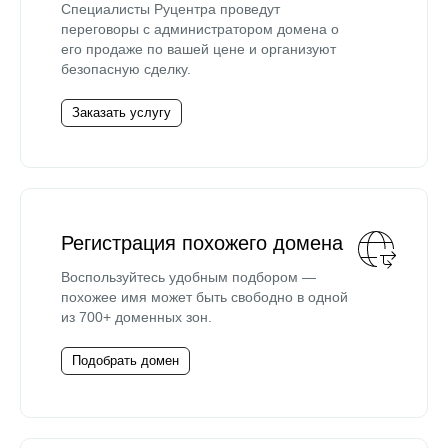
Специалисты Руцентра проведут
переговоры с администратором домена о
его продаже по вашей цене и организуют
безопасную сделку.
Заказать услугу
Регистрация похожего домена
Воспользуйтесь удобным подбором —
похожее имя может быть свободно в одной
из 700+ доменных зон.
Подобрать домен