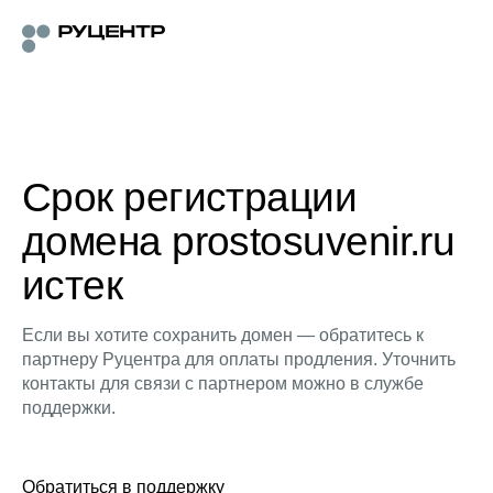
Срок регистрации
домена prostosuvenir.ru
истек
Если вы хотите сохранить домен — обратитесь к
партнеру Руцентра для оплаты продления. Уточнить
контакты для связи с партнером можно в службе
поддержки.
Обратиться в поддержку