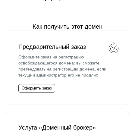
Как получить этот домен
Предварительный заказ
Оформите заказ на регистрацию
освобождающегося домена: вы сможете
претендовать на регистрацию домена, если
текущий администратор его не продлит.
Оформить заказ
Услуга «Доменный брокер»