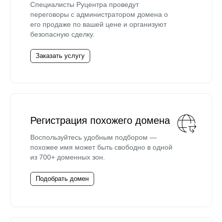
Специалисты Руцентра проведут
переговоры с администратором домена о
его продаже по вашей цене и организуют
безопасную сделку.
Заказать услугу
Регистрация похожего домена
Воспользуйтесь удобным подбором —
похожее имя может быть свободно в одной
из 700+ доменных зон.
Подобрать домен