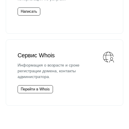
Написать
Сервис Whois
Информация о возрасте и сроке
регистрации домена, контакты
администратора.
Перейти в Whois