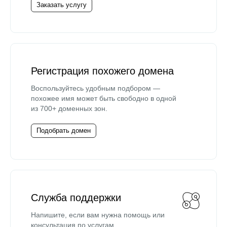
Заказать услугу
Регистрация похожего домена
Воспользуйтесь удобным подбором —
похожее имя может быть свободно в одной
из 700+ доменных зон.
Подобрать домен
Служба поддержки
Напишите, если вам нужна помощь или
консультация по услугам.