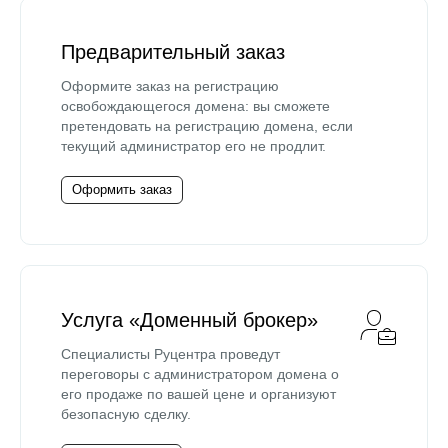
Предварительный заказ
Оформите заказ на регистрацию
освобождающегося домена: вы сможете
претендовать на регистрацию домена, если
текущий администратор его не продлит.
Оформить заказ
Услуга «Доменный брокер»
Специалисты Руцентра проведут
переговоры с администратором домена о
его продаже по вашей цене и организуют
безопасную сделку.