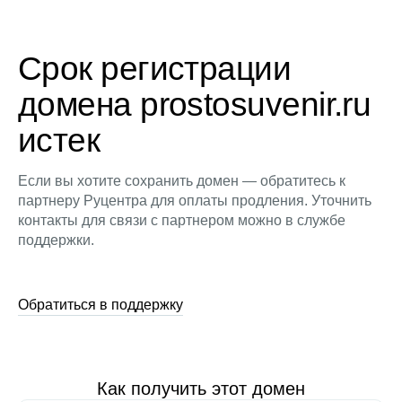
Срок регистрации
домена prostosuvenir.ru
истек
Если вы хотите сохранить домен — обратитесь к
партнеру Руцентра для оплаты продления. Уточнить
контакты для связи с партнером можно в службе
поддержки.
Обратиться в поддержку
Как получить этот домен