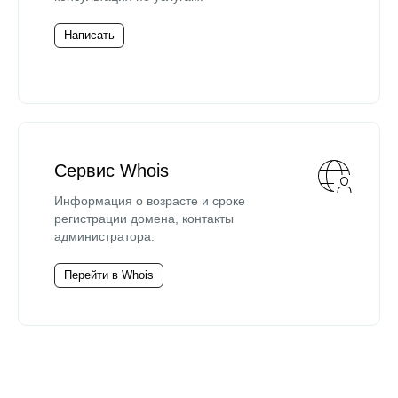
Написать
Сервис Whois
Информация о возрасте и сроке
регистрации домена, контакты
администратора.
Перейти в Whois