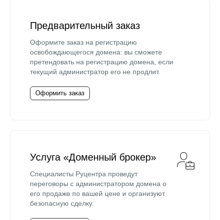
Предварительный заказ
Оформите заказ на регистрацию
освобождающегося домена: вы сможете
претендовать на регистрацию домена, если
текущий администратор его не продлит.
Оформить заказ
Услуга «Доменный брокер»
Специалисты Руцентра проведут
переговоры с администратором домена о
его продаже по вашей цене и организуют
безопасную сделку.