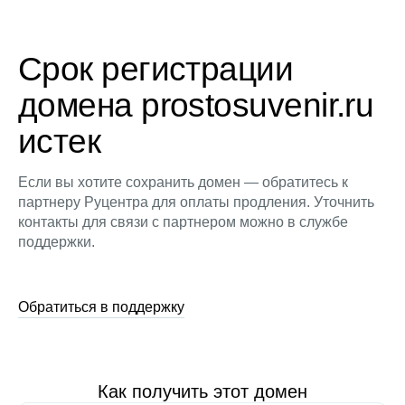
Срок регистрации
домена prostosuvenir.ru
истек
Если вы хотите сохранить домен — обратитесь к
партнеру Руцентра для оплаты продления. Уточнить
контакты для связи с партнером можно в службе
поддержки.
Обратиться в поддержку
Как получить этот домен