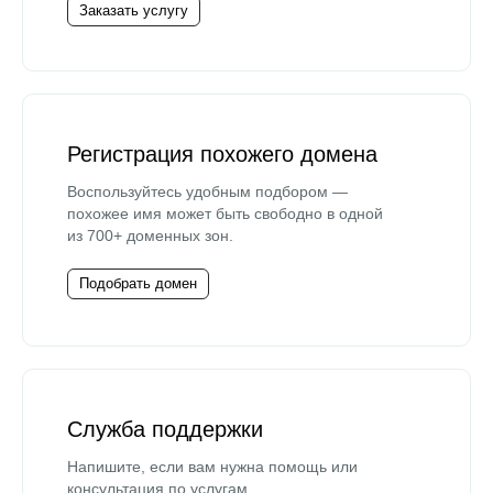
Заказать услугу
Регистрация похожего домена
Воспользуйтесь удобным подбором —
похожее имя может быть свободно в одной
из 700+ доменных зон.
Подобрать домен
Служба поддержки
Напишите, если вам нужна помощь или
консультация по услугам.